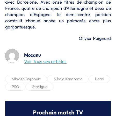
avec Barcelone. Avec onze titres de champion de
France, quatre de champion d'Allemagne et deux de
champion d'Espagne, le demi-centre parisien
construit chaque année un palmarès encre plus
gargantuesque.
Olivier Poignard
Mocanu
Voir tous ses articles
Mladen Bojinovic
Nikola Karabatic
Paris
PSG
Starligue
Prochain match TV