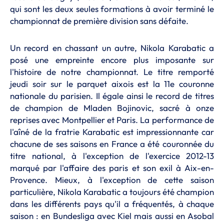
qui sont les deux seules formations à avoir terminé le
championnat de première division sans défaite.
Un record en chassant un autre, Nikola Karabatic a
posé une empreinte encore plus imposante sur
l'histoire de notre championnat. Le titre remporté
jeudi soir sur le parquet aixois est la 11e couronne
nationale du parisien. Il égale ainsi le record de titres
de champion de Mladen Bojinovic, sacré à onze
reprises avec Montpellier et Paris. La performance de
l'aîné de la fratrie Karabatic est impressionnante car
chacune de ses saisons en France a été couronnée du
titre national, à l'exception de l'exercice 2012-13
marqué par l'affaire des paris et son exil à Aix-en-
Provence. Mieux, à l'exception de cette saison
particulière, Nikola Karabatic a toujours été champion
dans les différents pays qu'il a fréquentés, à chaque
saison : en Bundesliga avec Kiel mais aussi en Asobal