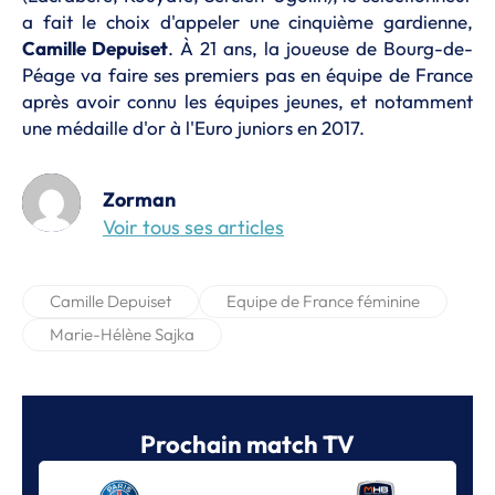
a fait le choix d'appeler une cinquième gardienne,
Camille Depuiset
. À 21 ans, la joueuse de Bourg-de-
Péage va faire ses premiers pas en équipe de France
après avoir connu les équipes jeunes, et notamment
une médaille d'or à l'Euro juniors en 2017.
Zorman
Voir tous ses articles
Camille Depuiset
Equipe de France féminine
Marie-Hélène Sajka
Prochain match TV