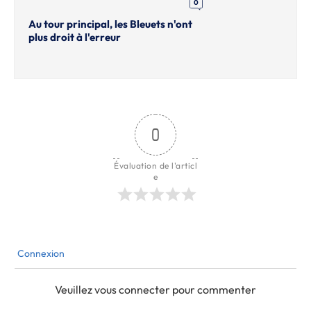
0
Au tour principal, les Bleuets n'ont
plus droit à l'erreur
0
Évaluation de l'articl
e
Connexion
Veuillez vous connecter pour commenter