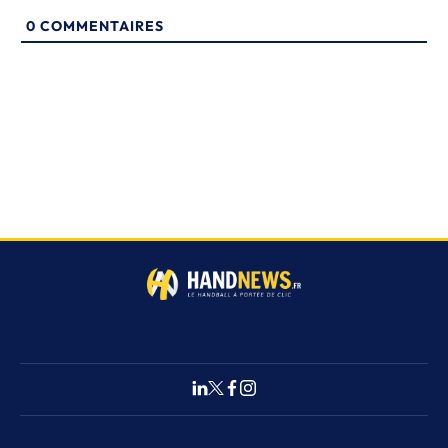
0
COMMENTAIRES