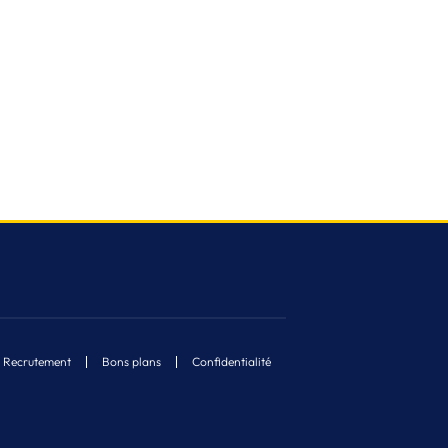
Recrutement
Bons plans
Confidentialité