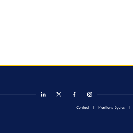
Contact
Mentions légales