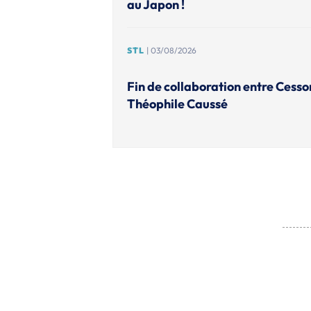
au Japon !
STL
| 03/08/2026
Fin de collaboration entre Cesso
Théophile Caussé