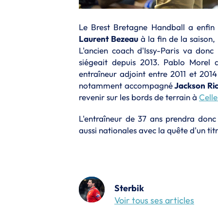
Le Brest Bretagne Handball a enfin
Laurent Bezeau
à la fin de la saison
L'ancien coach d'Issy-Paris va donc
siégeait depuis 2013. Pablo Morel 
entraîneur adjoint entre 2011 et 2014
notamment accompagné
Jackson Ri
revenir sur les bords de terrain à
Celle
L'entraîneur de 37 ans prendra donc
aussi nationales avec la quête d'un ti
Sterbik
Voir tous ses articles