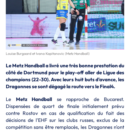
Louise Burgaard et Ivana Kapitanovic (Metz Handball)
Le Metz Handball a livré une très bonne prestation du
côté de Dortmund pour le play-off aller de Ligue des
champions (22-30). Avec leurs huit buts d'avance, les
Dragonnes se sont dégagé la route vers le Final4.
Le
Metz Handball
se rapproche de Bucarest.
Dispensées de quart de finale initialement prévu
contre Rostov en cas de qualification du fait des
décisions de l'EHF sur les clubs russes, exclus de la
compétition sans être remplacés, les Dragonnes n'ont