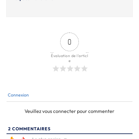
0
Évaluation de l'articl
e
Connexion
Veuillez vous connecter pour commenter
2
COMMENTAIRES