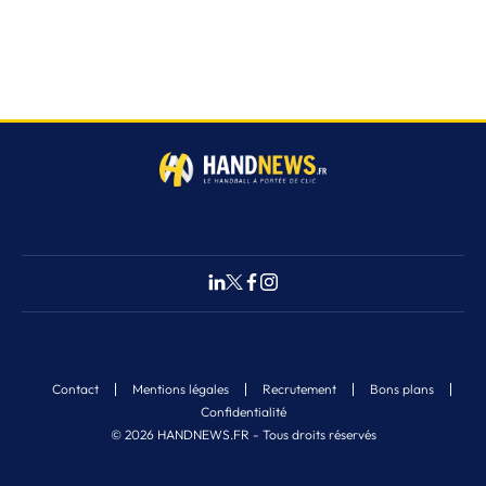
Contact
Mentions légales
Recrutement
Bons plans
Confidentialité
© 2026 HANDNEWS.FR - Tous droits réservés