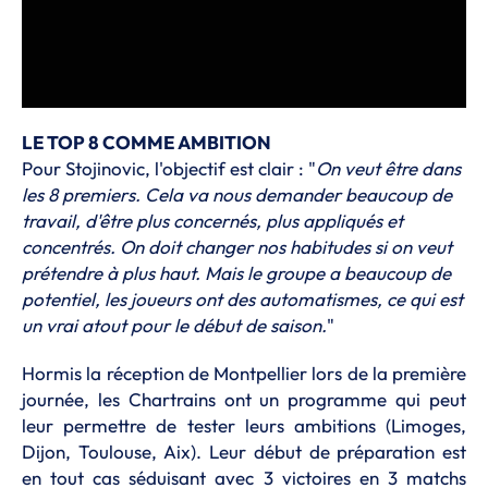
LE TOP 8 COMME AMBITION
Pour Stojinovic, l'objectif est clair : "
On veut être dans
les 8 premiers. Cela va nous demander beaucoup de
travail, d'être plus concernés, plus appliqués et
concentrés. On doit changer nos habitudes si on veut
prétendre à plus haut. Mais le groupe a beaucoup de
potentiel, les joueurs ont des automatismes, ce qui est
un vrai atout pour le début de saison.
"
Hormis la réception de Montpellier lors de la première
journée, les Chartrains ont un programme qui peut
leur permettre de tester leurs ambitions (Limoges,
Dijon, Toulouse, Aix). Leur début de préparation est
en tout cas séduisant avec 3 victoires en 3 matchs