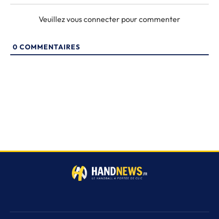
Veuillez vous connecter pour commenter
0
COMMENTAIRES