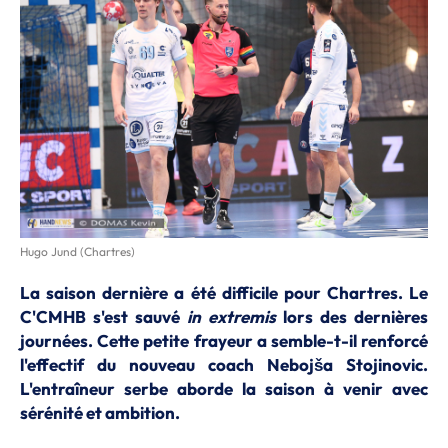
Hugo Jund (Chartres)
La saison dernière a été difficile pour Chartres. Le
C'CMHB s'est sauvé
in extremis
lors des dernières
journées. Cette petite frayeur a semble-t-il renforcé
l'effectif du nouveau coach Nebojša Stojinovic.
L'entraîneur serbe aborde la saison à venir avec
sérénité et ambition.