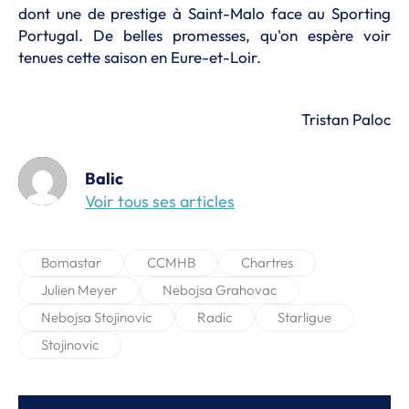
dont une de prestige à Saint-Malo face au Sporting
Portugal. De belles promesses, qu'on espère voir
tenues cette saison en Eure-et-Loir.
Tristan Paloc
Balic
Voir tous ses articles
Bomastar
CCMHB
Chartres
Julien Meyer
Nebojsa Grahovac
Nebojsa Stojinovic
Radic
Starligue
Stojinovic