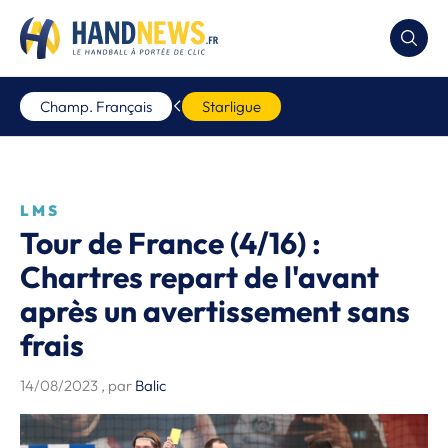
Champ. Français
Starligue
LMS
Tour de France (4/16) :
Chartres repart de l'avant
après un avertissement sans
frais
14/08/2023
, par
Balic