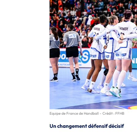
Equipe de France de Handball - Crédit : FFHB
Un changement défensif décisif