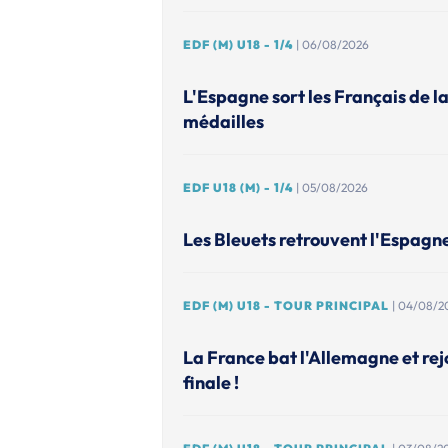
EDF (M) U18 - 1/4
| 06/08/2026
L'Espagne sort les Français de l
médailles
EDF U18 (M) - 1/4
| 05/08/2026
Les Bleuets retrouvent l'Espagn
EDF (M) U18 - TOUR PRINCIPAL
| 04/08/2
La France bat l'Allemagne et rejo
finale !