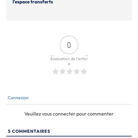
l'espace transferts
0
Évaluation de l'articl
e
Connexion
Veuillez vous connecter pour commenter
5
COMMENTAIRES