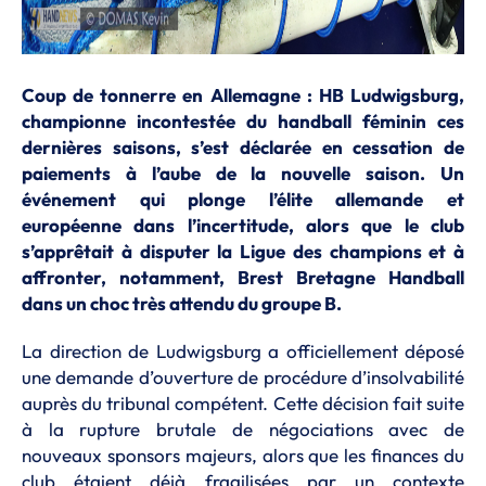
Coup de tonnerre en Allemagne : HB Ludwigsburg,
championne incontestée du handball féminin ces
dernières saisons, s’est déclarée en cessation de
paiements à l’aube de la nouvelle saison. Un
événement qui plonge l’élite allemande et
européenne dans l’incertitude, alors que le club
s’apprêtait à disputer la Ligue des champions et à
affronter, notamment, Brest Bretagne Handball
dans un choc très attendu du groupe B.
La direction de Ludwigsburg a officiellement déposé
une demande d’ouverture de procédure d’insolvabilité
auprès du tribunal compétent. Cette décision fait suite
à la rupture brutale de négociations avec de
nouveaux sponsors majeurs, alors que les finances du
club étaient déjà fragilisées par un contexte