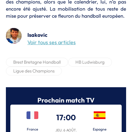
des champions, alors que le calendrier, lui, n’a pas
encore été ajusté. La mobilisation de tous reste de
mise pour préserver ce fleuron du handball européen.
Isakovic
Voir tous ses articles
Brest Bretagne Handball
HB Ludwisburg
Ligue des Champions
Prochain match TV
17:00
France
Espagne
JEU. 6 AOÛT.