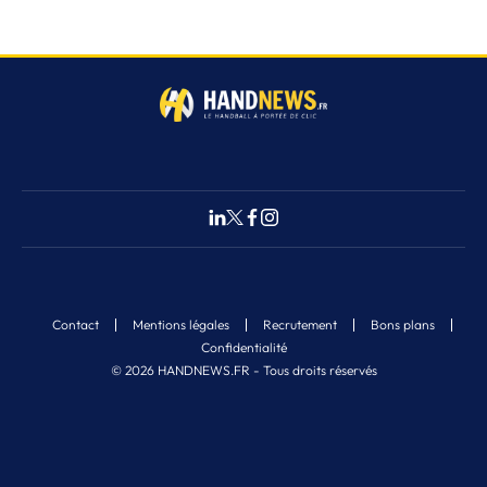
Contact
Mentions légales
Recrutement
Bons plans
Confidentialité
© 2026 HANDNEWS.FR - Tous droits réservés