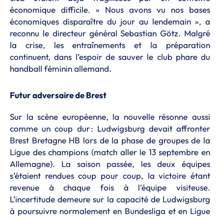
économique difficile. « Nous avons vu nos bases
économiques disparaître du jour au lendemain », a
reconnu le directeur général Sebastian Götz. Malgré
la crise, les entraînements et la préparation
continuent, dans l’espoir de sauver le club phare du
handball féminin allemand.
Futur adversaire de Brest
Sur la scène européenne, la nouvelle résonne aussi
comme un coup dur : Ludwigsburg devait affronter
Brest Bretagne HB lors de la phase de groupes de la
Ligue des champions (match aller le 13 septembre en
Allemagne). La saison passée, les deux équipes
s’étaient rendues coup pour coup, la victoire étant
revenue à chaque fois à l’équipe visiteuse.
L’incertitude demeure sur la capacité de Ludwigsburg
à poursuivre normalement en Bundesliga et en Ligue