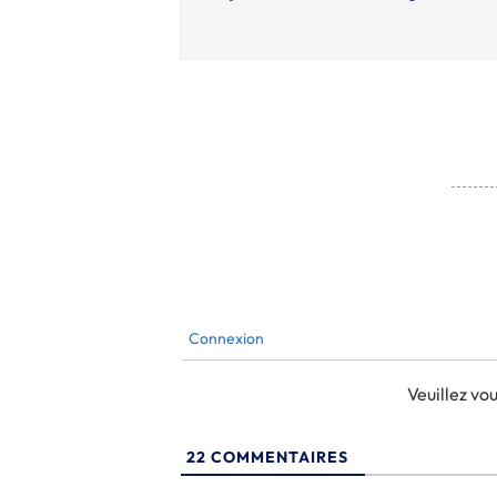
Connexion
Veuillez v
22
COMMENTAIRES