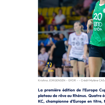
Kristina JORGENSEN - GYOR - - Crédit Mylène C
La première édition de l’Europa Cu
plateau de rêve au Rhénus. Quatre é
KC, championne d’Europe en titre, 