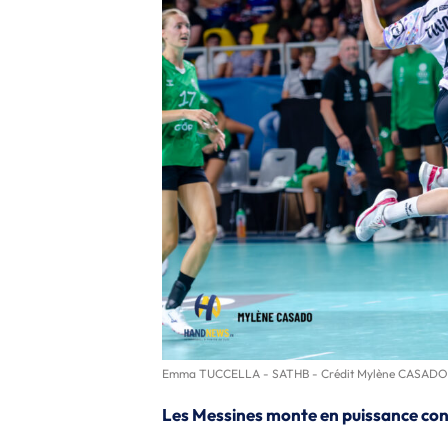
Emma TUCCELLA - SATHB - Crédit Mylène CASADO
Les Messines monte en puissance co