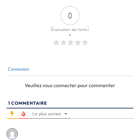
0
Évaluation de l'articl
e
Connexion
Veuillez vous connecter pour commenter
1
COMMENTAIRE
Le plus ancien