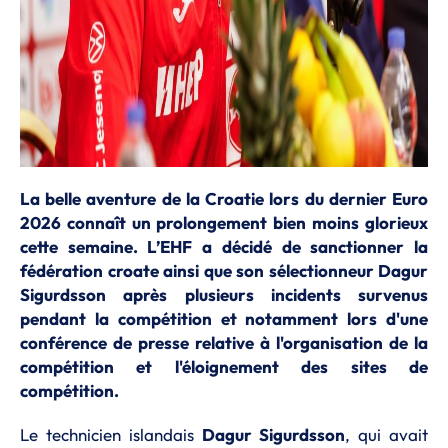
La belle aventure de la Croatie lors du dernier Euro
2026 connaît un prolongement bien moins glorieux
cette semaine. L’EHF a décidé de sanctionner la
fédération croate ainsi que son sélectionneur Dagur
Sigurdsson après plusieurs incidents survenus
pendant la compétition et notamment lors d'une
conférence de presse relative à l'organisation de la
compétition et l'éloignement des sites de
compétition.
Le technicien islandais
Dagur Sigurdsson
, qui avait