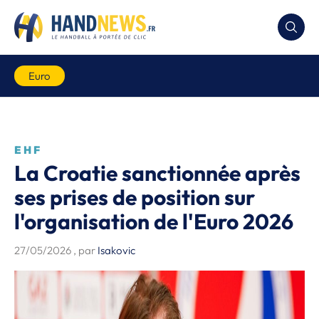
Euro
EHF
La Croatie sanctionnée après
ses prises de position sur
l'organisation de l'Euro 2026
27/05/2026
, par
Isakovic