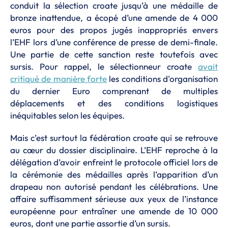
conduit la sélection croate jusqu’à une médaille de
bronze inattendue, a écopé d’une amende de 4 000
euros pour des propos jugés inappropriés envers
l’EHF lors d’une conférence de presse de demi-finale.
Une partie de cette sanction reste toutefois avec
sursis. Pour rappel, le sélectionneur croate
avait
critiqué de manière forte
les conditions d'organisation
du dernier Euro comprenant de multiples
déplacements et des conditions logistiques
inéquitables selon les équipes.
Mais c’est surtout la fédération croate qui se retrouve
au cœur du dossier disciplinaire. L’EHF reproche à la
délégation d’avoir enfreint le protocole officiel lors de
la cérémonie des médailles après l’apparition d’un
drapeau non autorisé pendant les célébrations. Une
affaire suffisamment sérieuse aux yeux de l’instance
européenne pour entraîner une amende de 10 000
euros, dont une partie assortie d’un sursis.