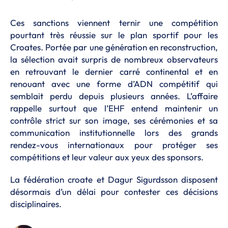
Ces sanctions viennent ternir une compétition
pourtant très réussie sur le plan sportif pour les
Croates. Portée par une génération en reconstruction,
la sélection avait surpris de nombreux observateurs
en retrouvant le dernier carré continental et en
renouant avec une forme d’ADN compétitif qui
semblait perdu depuis plusieurs années. L’affaire
rappelle surtout que l’EHF entend maintenir un
contrôle strict sur son image, ses cérémonies et sa
communication institutionnelle lors des grands
rendez-vous internationaux pour protéger ses
compétitions et leur valeur aux yeux des sponsors.
La fédération croate et Dagur Sigurdsson disposent
désormais d’un délai pour contester ces décisions
disciplinaires.