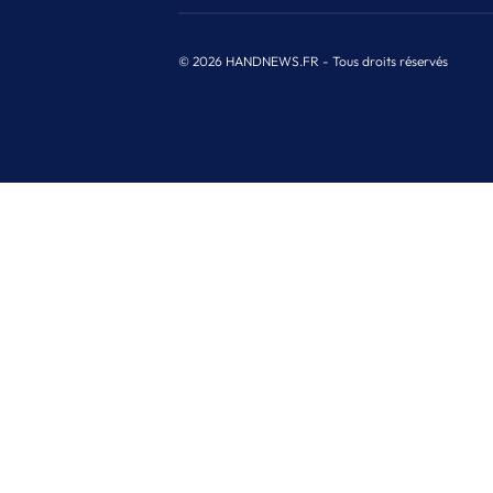
© 2026 HANDNEWS.FR - Tous droits réservés