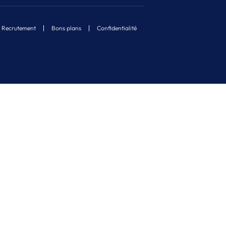
Recrutement
Bons plans
Confidentialité