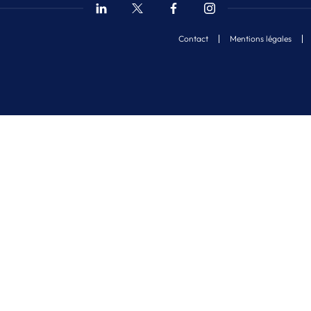
Contact
Mentions légales