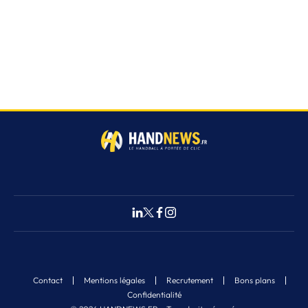
Contact
Mentions légales
Recrutement
Bons plans
Confidentialité