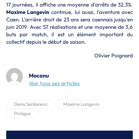
17 journées, il affiche une moyenne d'arrêts de 32,3%.
Maxime Langevin
continue, lui aussi, l'aventure avec
Caen. L'arrière droit de 23 ans sera caennais jusqu'en
juin 2019. Avec 57 réalisations et une moyenne de 3,6
buts par match, il est un élément important du
collectif depuis le début de saison.
Olivier Poignard
Mocanu
Voir tous ses articles
Denis Serdarevic
Maxime Langevin
Proligue