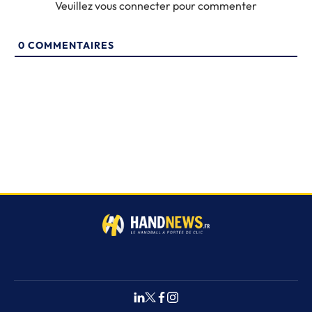
Veuillez vous connecter pour commenter
0
COMMENTAIRES