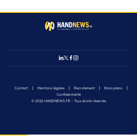
Contact
Mentions légales
Recrutement
Bons plans
Confidentialité
© 2026 HANDNEWS.FR - Tous droits réservés
Fermer
3