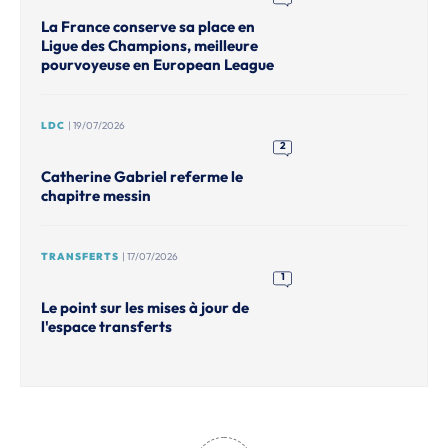
La France conserve sa place en
Ligue des Champions, meilleure
pourvoyeuse en European League
LDC
| 19/07/2026
2
Catherine Gabriel referme le
chapitre messin
TRANSFERTS
| 17/07/2026
1
Le point sur les mises à jour de
l'espace transferts