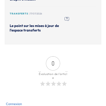
TRANSFERTS
| 17/07/2026
1
Le point sur les mises à jour de
l'espace transferts
0
Évaluation de l'articl
e
Connexion