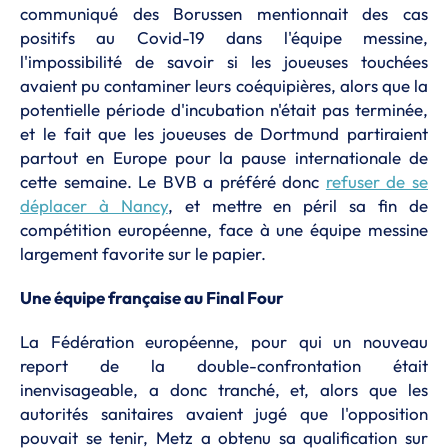
communiqué des Borussen mentionnait des cas
positifs au Covid-19 dans l'équipe messine,
l'impossibilité de savoir si les joueuses touchées
avaient pu contaminer leurs coéquipières, alors que la
potentielle période d'incubation n'était pas terminée,
et le fait que les joueuses de Dortmund partiraient
partout en Europe pour la pause internationale de
cette semaine. Le BVB a préféré donc
refuser de se
déplacer à Nancy
, et mettre en péril sa fin de
compétition européenne, face à une équipe messine
largement favorite sur le papier.
Une équipe française au Final Four
La Fédération européenne, pour qui un nouveau
report de la double-confrontation était
inenvisageable, a donc tranché, et, alors que les
autorités sanitaires avaient jugé que l'opposition
pouvait se tenir, Metz a obtenu sa qualification sur