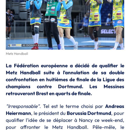
Metz Handball
La Fédération européenne a décidé de qualifier le
Metz Handball suite à l'annulation de sa double
confrontation en huitièmes de finale de la Ligue des
champions contre Dortmund. Les Messines
retrouveront Brest en quarts de finale.
"Irresponsable"
. Tel est le terme choisi par
Andreas
Heiermann
, le président du
Borussia Dortmund
, pour
qualifier l'idée de se déplacer à Nancy ce week-end,
pour affronter le Metz Handball. Pêle-mêle, le