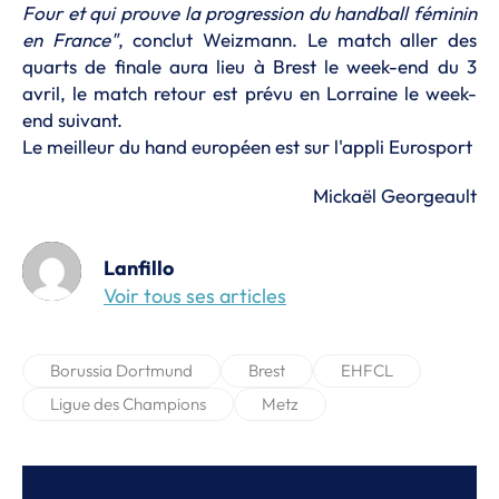
Four et qui prouve la progression du handball féminin
en France"
, conclut Weizmann
. Le match aller des
quarts de finale aura lieu à Brest le week-end du 3
avril, le match retour est prévu en Lorraine le week-
end suivant.
Le meilleur du hand européen est sur l'appli Eurosport
Mickaël Georgeault
Lanfillo
Voir tous ses articles
Borussia Dortmund
Brest
EHFCL
Ligue des Champions
Metz