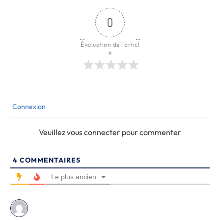
0
Évaluation de l'articl
e
Connexion
Veuillez vous connecter pour commenter
4
COMMENTAIRES
Le plus ancien