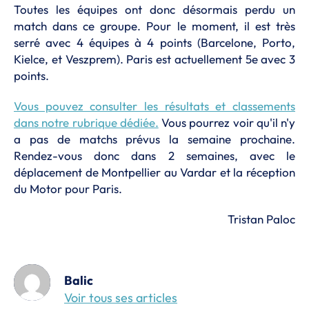
Toutes les équipes ont donc désormais perdu un
match dans ce groupe. Pour le moment, il est très
serré avec 4 équipes à 4 points (Barcelone, Porto,
Kielce, et Veszprem). Paris est actuellement 5e avec 3
points.
Vous pouvez consulter les résultats et classements
dans notre rubrique dédiée.
Vous pourrez voir qu'il n'y
a pas de matchs prévus la semaine prochaine.
Rendez-vous donc dans 2 semaines, avec le
déplacement de Montpellier au Vardar et la réception
du Motor pour Paris.
Tristan Paloc
Balic
Voir tous ses articles