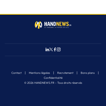
Contact
Mentions légales
Recrutement
Bons plans
Confidentialité
© 2026 HANDNEWS.FR - Tous droits réservés