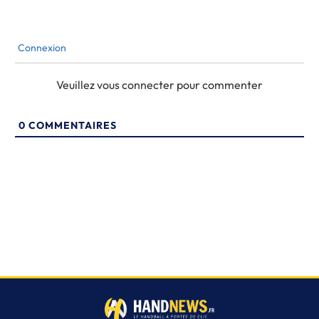
Connexion
Veuillez vous connecter pour commenter
0
COMMENTAIRES