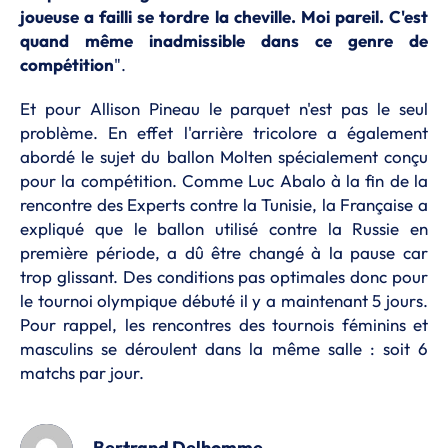
joueuse a failli se tordre la cheville. Moi pareil. C'est
quand même inadmissible dans ce genre de
compétition
".
Et pour Allison Pineau le parquet n'est pas le seul
problème. En effet l'arrière tricolore a également
abordé le sujet du ballon Molten spécialement conçu
pour la compétition. Comme Luc Abalo à la fin de la
rencontre des Experts contre la Tunisie, la Française a
expliqué que le ballon utilisé contre la Russie en
première période, a dû être changé à la pause car
trop glissant. Des conditions pas optimales donc pour
le tournoi olympique débuté il y a maintenant 5 jours.
Pour rappel, les rencontres des tournois féminins et
masculins se déroulent dans la même salle : soit 6
matchs par jour.
Bertrand Delhomme