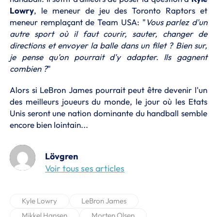
Lowry
, le meneur de jeu des Toronto Raptors et
meneur remplaçant de Team USA: "
Vous parlez d'un
autre sport où il faut courir, sauter, changer de
directions et envoyer la balle dans un filet ? Bien sur,
je pense qu'on pourrait d'y adapter. Ils gagnent
combien ?
"
Alors si LeBron James pourrait peut être devenir l'un
des meilleurs joueurs du monde, le jour où les Etats
Unis seront une nation dominante du handball semble
encore bien lointain...
Lövgren
Voir tous ses articles
Kyle Lowry
LeBron James
Mikkel Hansen
Morten Olsen