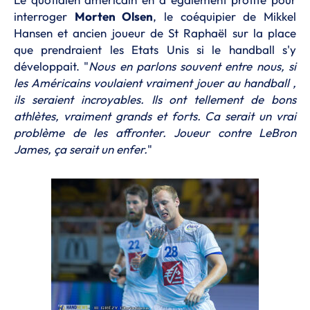
interroger
Morten Olsen
, le coéquipier de Mikkel
Hansen et ancien joueur de St Raphaël sur la place
que prendraient les Etats Unis si le handball s'y
développait. "
Nous en parlons souvent entre nous, si
les Américains voulaient vraiment jouer au handball ,
ils seraient incroyables. Ils ont tellement de bons
athlètes, vraiment grands et forts. Ca serait un vrai
problème de les affronter. Joueur contre LeBron
James, ça serait un enfer.
"