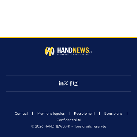
Contact
Mentions légales
Recrutement
Bons plans
Confidentialité
© 2026 HANDNEWS.FR - Tous droits réservés