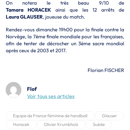
On notera le très beau 9/10 de
Tamara
HORACEK
ainsi que les 12 arrêts de
Laura
GLAUSER
, joueuse du match.
Rendez-vous dimanche
19h00
pour la finale contre la
Norvège, la 7ème finale mondiale pour les françaises,
afin de tenter de décrocher un 3ème sacre mondial
après ceux de 2003 et 2017.
Florian FISCHER
Flof
Voir tous ses articles
Equipe de France féminine de handball
Glauser
Horacek
Olivier Krumbholz
Suède