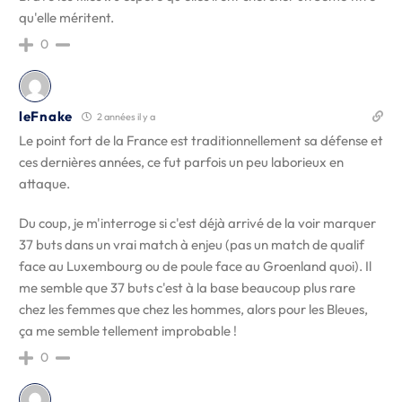
qu'elle méritent.
0
leFnake
2 années il y a
Le point fort de la France est traditionnellement sa défense et
ces dernières années, ce fut parfois un peu laborieux en
attaque.
Du coup, je m'interroge si c'est déjà arrivé de la voir marquer
37 buts dans un vrai match à enjeu (pas un match de qualif
face au Luxembourg ou de poule face au Groenland quoi). Il
me semble que 37 buts c'est à la base beaucoup plus rare
chez les femmes que chez les hommes, alors pour les Bleues,
ça me semble tellement improbable !
0