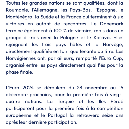
Toutes les grandes nations se sont qualifiées, dont la
Roumanie, l'Allemagne, les Pays-Bas, l'Espagne, le
Monténégro, la Suède et la France qui terminent à six
victoires en autant de rencontres. Le Danemark
termine également à 100 % de victoire, mais dans un
groupe à trois avec la Pologne et le Kosovo. Elles
rejoignent les trois pays hôtes et la Norvège,
directement qualifiée en tant que tenante du titre. Les
Norvégiennes ont, par ailleurs, remporté l'Euro Cup,
organisé entre les pays directement qualifiés pour la
phase finale.
L'Euro 2024 se déroulera du 28 novembre au 15
décembre prochains, pour la première fois à vingt-
quatre nations. La Turquie et les Iles Féroé
participeront pour la première fois à la compétition
européenne et le Portugal la retrouvera seize ans
après leur dernière participation.