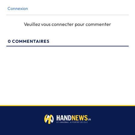
Connexion
Veuillez vous connecter pour commenter
0
COMMENTAIRES