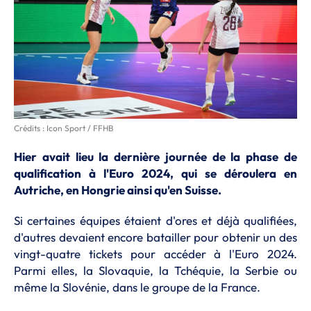
Crédits : Icon Sport / FFHB
Hier avait lieu la dernière journée de la phase de
qualification à l'Euro 2024, qui se déroulera en
Autriche, en Hongrie ainsi qu'en Suisse.
Si certaines équipes étaient d'ores et déjà qualifiées,
d'autres devaient encore batailler pour obtenir un des
vingt-quatre tickets pour accéder à l'Euro 2024.
Parmi elles, la Slovaquie, la Tchéquie, la Serbie ou
même la Slovénie, dans le groupe de la France.