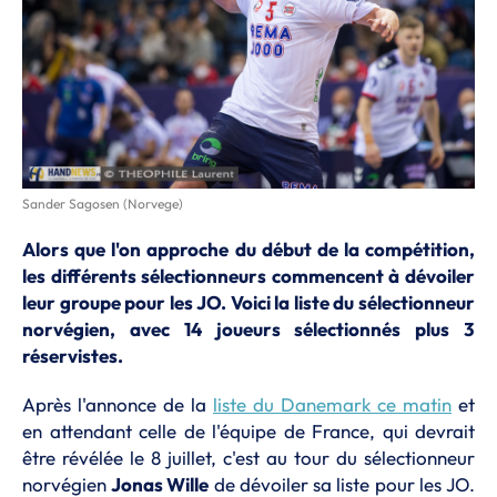
Sander Sagosen (Norvege)
Alors que l'on approche du début de la compétition,
les différents sélectionneurs commencent à dévoiler
leur groupe pour les JO. Voici la liste du sélectionneur
norvégien, avec 14 joueurs sélectionnés plus 3
réservistes.
Après l'annonce de la
liste du Danemark ce matin
et
en attendant celle de l'équipe de France, qui devrait
être révélée le 8 juillet, c'est au tour du sélectionneur
norvégien
Jonas Wille
de dévoiler sa liste pour les JO.