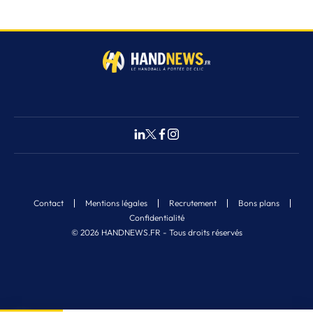
Contact
Mentions légales
Recrutement
Bons plans
Confidentialité
© 2026 HANDNEWS.FR - Tous droits réservés
Fermer
1