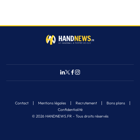
Contact
Mentions légales
Recrutement
Bons plans
Confidentialité
© 2026 HANDNEWS.FR - Tous droits réservés