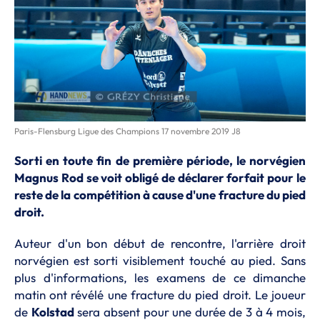
Paris-Flensburg Ligue des Champions 17 novembre 2019 J8
Sorti en toute fin de première période, le norvégien
Magnus Rod se voit obligé de déclarer forfait pour le
reste de la compétition à cause d'une fracture du pied
droit.
Auteur d'un bon début de rencontre, l'arrière droit
norvégien est sorti visiblement touché au pied. Sans
plus d'informations, les examens de ce dimanche
matin ont révélé une fracture du pied droit. Le joueur
de
Kolstad
sera absent pour une durée de 3 à 4 mois,