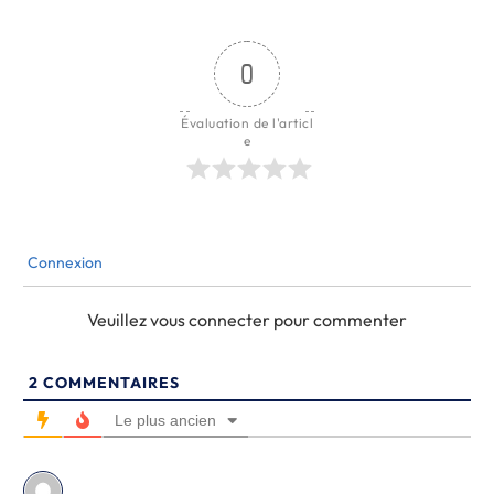
0
Évaluation de l'articl
e
Connexion
Veuillez vous connecter pour commenter
2
COMMENTAIRES
Le plus ancien