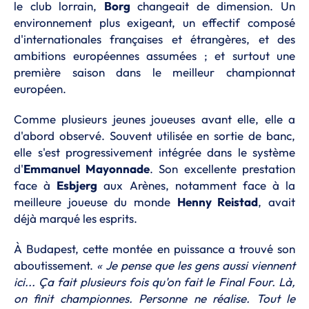
le club lorrain,
Borg
changeait de dimension. Un
environnement plus exigeant, un effectif composé
d'internationales françaises et étrangères, et des
ambitions européennes assumées ; et surtout une
première saison dans le meilleur championnat
européen.
Comme plusieurs jeunes joueuses avant elle, elle a
d'abord observé. Souvent utilisée en sortie de banc,
elle s'est progressivement intégrée dans le système
d'
Emmanuel Mayonnade
. Son excellente prestation
face à
Esbjerg
aux Arènes, notamment face à la
meilleure joueuse du monde
Henny Reistad
, avait
déjà marqué les esprits.
À Budapest, cette montée en puissance a trouvé son
aboutissement.
« Je pense que les gens aussi viennent
ici... Ça fait plusieurs fois qu'on fait le Final Four. Là,
on finit championnes. Personne ne réalise. Tout le