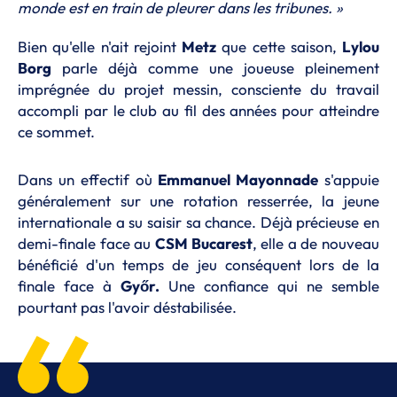
monde est en train de pleurer dans les tribunes. »
Bien qu'elle n'ait rejoint
Metz
que cette saison,
Lylou
Borg
parle déjà comme une joueuse pleinement
imprégnée du projet messin, consciente du travail
accompli par le club au fil des années pour atteindre
ce sommet.
Dans un effectif où
Emmanuel Mayonnade
s'appuie
généralement sur une rotation resserrée, la jeune
internationale a su saisir sa chance. Déjà précieuse en
demi-finale face au
CSM Bucarest
, elle a de nouveau
bénéficié d'un temps de jeu conséquent lors de la
finale face à
Győr.
Une confiance qui ne semble
pourtant pas l'avoir déstabilisée.