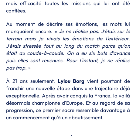
mais efficacité toutes les missions qui lui ont été
confiées.
Au moment de décrire ses émotions, les mots lui
manquaient encore.
« Je ne réalise pas. J'étais sur le
terrain mais je vivais les émotions de l'extérieur.
J'étais stressée tout au long du match parce qu'on
était au coude-à-coude. On a eu six buts d'avance
puis elles sont revenues. Pour l'instant, je ne réalise
pas trop. »
À 21 ans seulement,
Lylou Borg
vient pourtant de
franchir une nouvelle étape dans une trajectoire déjà
exceptionnelle. Après avoir conquis la France, la voilà
désormais championne d'Europe. Et au regard de sa
progression, ce premier sacre ressemble davantage à
un commencement qu'à un aboutissement.