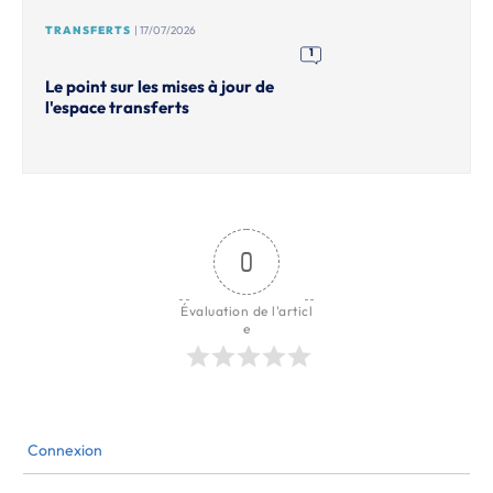
TRANSFERTS
| 17/07/2026
1
Le point sur les mises à jour de
l'espace transferts
0
Évaluation de l'articl
e
Connexion