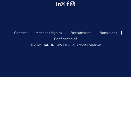
Contact
Mentions légales
Recrutement
Bons plans
Confidentialité
© 2026 HANDNEWS.FR - Tous droits réservés