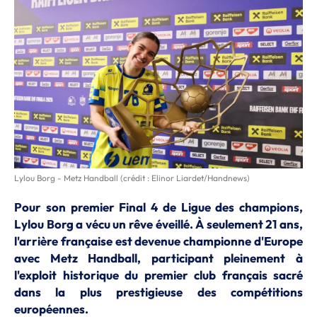
Lylou Borg - Metz Handball (crédit : Elinor Liardet/Handnews)
Pour son premier Final 4 de Ligue des champions,
Lylou Borg a vécu un rêve éveillé. À seulement 21 ans,
l'arrière française est devenue championne d'Europe
avec Metz Handball, participant pleinement à
l'exploit historique du premier club français sacré
dans la plus prestigieuse des compétitions
européennes.