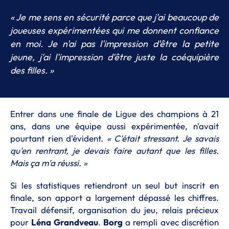
« Je me sens en sécurité parce que j'ai beaucoup de
joueuses expérimentées qui me donnent confiance
en moi. Je n'ai pas l'impression d'être la petite
jeune, j'ai l'impression d'être juste la coéquipière
des filles. »
Entrer dans une finale de Ligue des champions à 21
ans, dans une équipe aussi expérimentée, n'avait
pourtant rien d'évident.
« C'était stressant. Je savais
qu'en rentrant, je devais faire autant que les filles.
Mais ça m'a réussi. »
Si les statistiques retiendront un seul but inscrit en
finale, son apport a largement dépassé les chiffres.
Travail défensif, organisation du jeu, relais précieux
pour
Léna Grandveau
.
Borg
a rempli avec discrétion