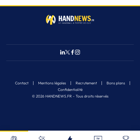
Contact
Mentions légales
Recrutement
Bons plans
Confidentialité
© 2026 HANDNEWS.FR - Tous droits réservés
Fermer
Nos derniers articles