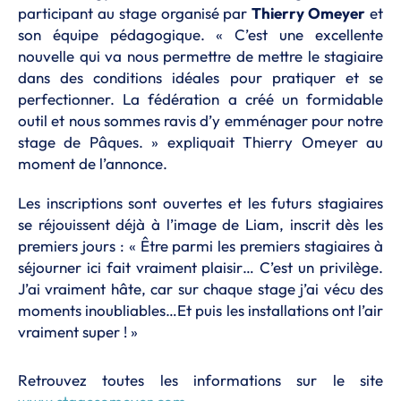
participant au stage organisé par
Thierry Omeyer
et
son équipe pédagogique. « C’est une excellente
nouvelle qui va nous permettre de mettre le stagiaire
dans des conditions idéales pour pratiquer et se
perfectionner. La fédération a créé un formidable
outil et nous sommes ravis d’y emménager pour notre
stage de Pâques. » expliquait Thierry Omeyer au
moment de l’annonce.
Les inscriptions sont ouvertes et les futurs stagiaires
se réjouissent déjà à l’image de Liam, inscrit dès les
premiers jours : « Être parmi les premiers stagiaires à
séjourner ici fait vraiment plaisir… C’est un privilège.
J’ai vraiment hâte, car sur chaque stage j’ai vécu des
moments inoubliables…Et puis les installations ont l’air
vraiment super ! »
Retrouvez toutes les informations sur le site