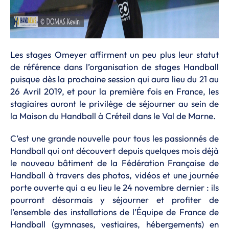
Les stages Omeyer affirment un peu plus leur statut
de référence dans l’organisation de stages Handball
puisque dès la prochaine session qui aura lieu du 21 au
26 Avril 2019, et pour la première fois en France, les
stagiaires auront le privilège de séjourner au sein de
la Maison du Handball à Créteil dans le Val de Marne.
C’est une grande nouvelle pour tous les passionnés de
Handball qui ont découvert depuis quelques mois déjà
le nouveau bâtiment de la Fédération Française de
Handball à travers des photos, vidéos et une journée
porte ouverte qui a eu lieu le 24 novembre dernier : ils
pourront désormais y séjourner et profiter de
l’ensemble des installations de l’Équipe de France de
Handball (gymnases, vestiaires, hébergements) en