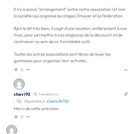
Il n'y a aucun "arrangement" entre notre association (et non
la société) qui organise les stages Omeyer et la Fédération.
Rjk4 le dit très bien, il s'agit d'une location, entièrement à nos
frais, pour permettre à nos stagiaires de la découvrir et de
s'entrainer au sein de ce formidable outil.
Toutes les autres associations sont libres de louer les
gymnases pour organiser leur activités.
0
chavi92
7 années il y a
Répondre à
Cedric34750
Merci de cette précision.
0