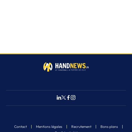
Contact
Mentions légales
Recrutement
Bons plans