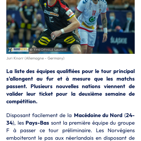
Juri Knorr (Allemagne - Germany)
La liste des équipes qualifiées pour le tour principal
s'allongent au fur et à mesure que les matchs
passent. Plusieurs nouvelles nations viennent de
valider leur ticket pour la deuxième semaine de
compétition.
Disposant facilement de la
Macédoine du Nord
(
24-
34
), les
Pays-Bas
sont la première équipe du groupe
F à passer ce tour préliminaire. Les Norvégiens
emboiteront le pas aux néerlandais en disposant de