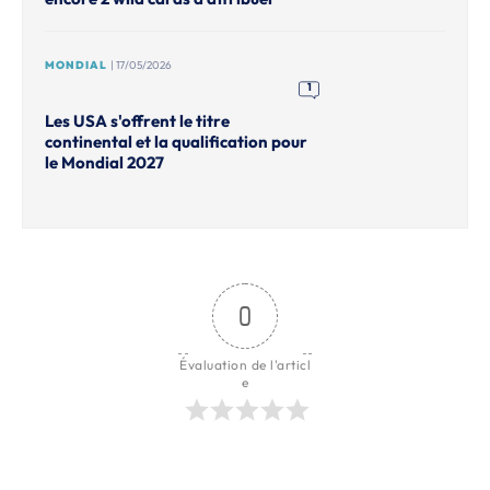
MONDIAL
| 17/05/2026
1
Les USA s'offrent le titre
continental et la qualification pour
le Mondial 2027
0
Évaluation de l'articl
e