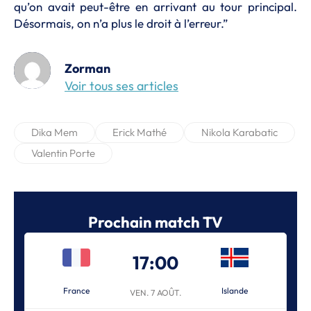
qu’on avait peut-être en arrivant au tour principal.
Désormais, on n’a plus le droit à l’erreur.”
Zorman
Voir tous ses articles
Dika Mem
Erick Mathé
Nikola Karabatic
Valentin Porte
Prochain match TV
17:00
France
Islande
VEN. 7 AOÛT.