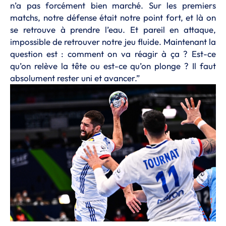
n’a pas forcément bien marché. Sur les premiers
matchs, notre défense était notre point fort, et là on
se retrouve à prendre l’eau. Et pareil en attaque,
impossible de retrouver notre jeu fluide. Maintenant la
question est : comment on va réagir à ça ? Est-ce
qu’on relève la tête ou est-ce qu’on plonge ? Il faut
absolument rester uni et avancer.”