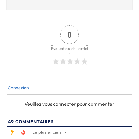
0
Évaluation de l'articl
e
Connexion
Veuillez vous connecter pour commenter
49
COMMENTAIRES
Le plus ancien