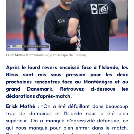
Erick Mathe (Entraineur adjoint equipe de France)
Après le lourd revers encaissé face à l'Islande, les
Bleus sont mis sous pression pour les deux
prochaines rencontres face au Monténégro et au
grand Danemark. Retrouvez ci-dessous les
déclarations d'après-match.
Erick Mathé :
“On a été défaillant dans beaucoup
trop de domaines et l’Islande nous a été bien
supérieur. On a manqué d’agressivité défensive, ce
qui nous manqué pour bien entrer dans le match.