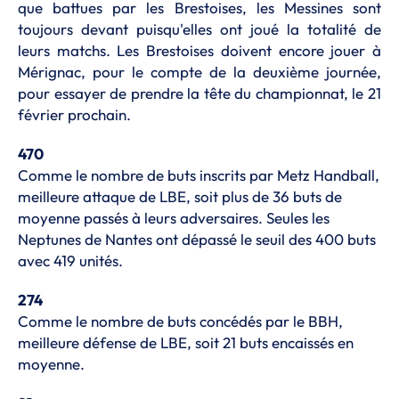
que battues par les Brestoises, les Messines sont
toujours devant puisqu'elles ont joué la totalité de
leurs matchs. Les Brestoises doivent encore jouer à
Mérignac, pour le compte de la deuxième journée,
pour essayer de prendre la tête du championnat, le 21
février prochain.
470
Comme le nombre de buts inscrits par Metz Handball,
meilleure attaque de LBE, soit plus de 36 buts de
moyenne passés à leurs adversaires. Seules les
Neptunes de Nantes ont dépassé le seuil des 400 buts
avec 419 unités.
274
Comme le nombre de buts concédés par le BBH,
meilleure défense de LBE, soit 21 buts encaissés en
moyenne.