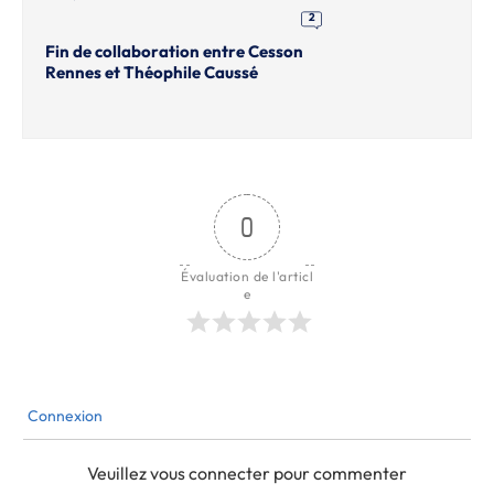
2
Fin de collaboration entre Cesson
Rennes et Théophile Caussé
0
Évaluation de l'articl
e
Connexion
Veuillez vous connecter pour commenter