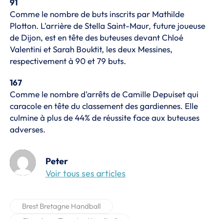
91
Comme le nombre de buts inscrits par Mathilde
Plotton. L'arrière de Stella Saint-Maur,
future joueuse
de Dijon
, est en tête des buteuses devant Chloé
Valentini et Sarah Bouktit, les deux Messines,
respectivement à 90 et 79 buts.
167
Comme le nombre d'arrêts de Camille Depuiset qui
caracole en tête du classement des gardiennes. Elle
culmine à plus de 44% de réussite face aux buteuses
adverses.
Peter
Voir tous ses articles
Brest Bretagne Handball