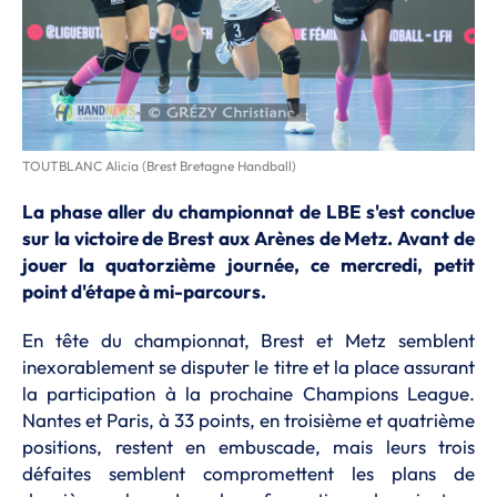
TOUTBLANC Alicia (Brest Bretagne Handball)
La phase aller du championnat de LBE s'est conclue
sur la victoire de Brest aux Arènes de Metz. Avant de
jouer la quatorzième journée, ce mercredi, petit
point d'étape à mi-parcours.
En tête du championnat, Brest et Metz semblent
inexorablement se disputer le titre et la place assurant
la participation à la prochaine Champions League.
Nantes et Paris, à 33 points, en troisième et quatrième
positions, restent en embuscade, mais leurs trois
défaites semblent compromettent les plans de