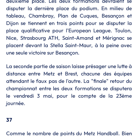
deuxième place. Les deux formations devraient se
disputer la dernière place du podium. En milieu de
tableau, Chambray, Plan de Cuques, Besançon et
Dijon se tiennent en trois points pour se disputer la
place qualificative pour l'European League. Toulon,
Nice, Strasbourg ATH, Saint-Amand et Mérignac se
placent devant la Stella Saint-Maur, à la peine avec
une seule victoire sur Besançon.
La seconde partie de saison laisse présager une lutte à
distance entre Metz et Brest, chacune des équipes
attendant le faux pas de l'autre. La "finale" retour du
championnat entre les deux formations se disputera
le vendredi 3 mai, pour le compte de la 23ème
journée.
37
Comme le nombre de points du Metz Handball. Bien