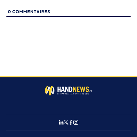
0
COMMENTAIRES