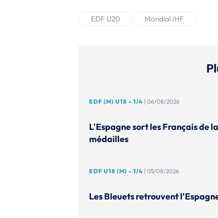
EDF U20
Mondial IHF
Pl
EDF (M) U18 - 1/4
| 06/08/2026
L'Espagne sort les Français de l
médailles
EDF U18 (M) - 1/4
| 05/08/2026
Les Bleuets retrouvent l'Espagn