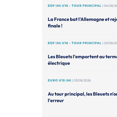
EDF (M) U18 - TOUR PRINCIPAL
| 04/08/2
La France bat l'Allemagne et rejo
finale !
EDF (M) U18 - TOUR PRINCIPAL
| 03/08/2
Les Bleuets l'emportent au ter
électrique
EURO U18 (M)
| 03/08/2026
Au tour principal, les Bleuets n'o
l'erreur