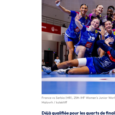
France vs Serbia (MR), 25th IHF Women's Junior Wor
Malovrh / kolektiff
Déjà qualifiée pour les quarts de final