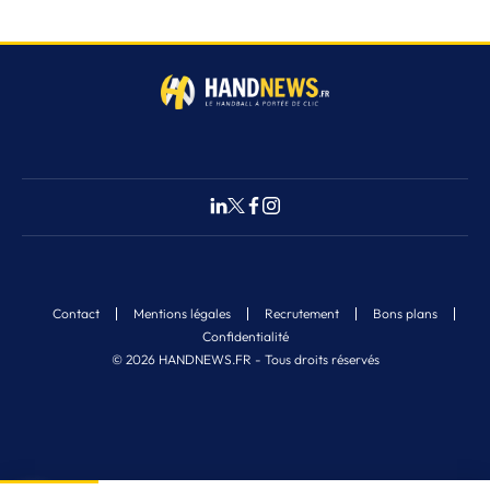
Contact
Mentions légales
Recrutement
Bons plans
Confidentialité
© 2026 HANDNEWS.FR - Tous droits réservés
Fermer
3