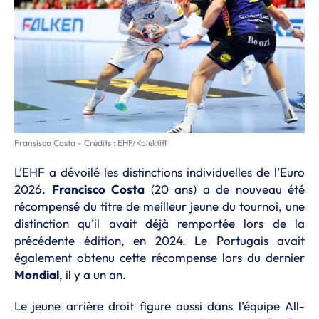
Fransisco Costa - Crédits : EHF/Kolektiff
L’EHF a dévoilé les distinctions individuelles de l’Euro
2026.
Francisco
Costa
(20 ans) a de nouveau été
récompensé du titre de meilleur jeune du tournoi, une
distinction qu’il avait déjà remportée lors de la
précédente édition, en 2024. Le Portugais avait
également obtenu cette récompense lors du dernier
Mondial
, il y a un an.
Le jeune arrière droit figure aussi dans l’équipe All-