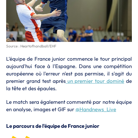
Source : Heartofhandball/EHF
L'équipe de France junior commence le tour principal
aujourd'hui face à l'Espagne. Dans une compétition
européenne où l'erreur n'est pas permise, il s'agit du
premier grand test après
un premier tour dominé
de
la tête et des épaules.
Le match sera également commenté par notre équipe
en analyse, images et GIF sur
@Handnews_Live
Le parcours de l'équipe de France junior