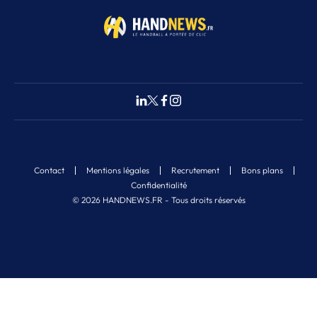
Contact
Mentions légales
Recrutement
Bons plans
Confidentialité
© 2026 HANDNEWS.FR - Tous droits réservés