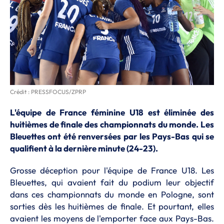
Crédit : PRESSFOCUS/ZPRP
L'équipe de France féminine U18 est éliminée des
huitièmes de finale des championnats du monde. Les
Bleuettes ont été renversées par les Pays-Bas qui se
qualifient à la dernière minute (24-23).
Grosse déception pour l'équipe de France U18. Les
Bleuettes, qui avaient fait du podium leur objectif
dans ces championnats du monde en Pologne, sont
sorties dès les huitièmes de finale. Et pourtant, elles
avaient les moyens de l'emporter face aux Pays-Bas.