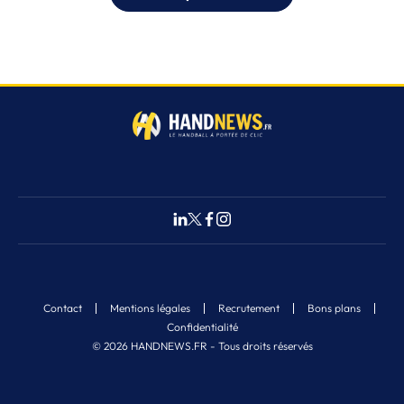
Contact
Mentions légales
Recrutement
Bons plans
Confidentialité
© 2026 HANDNEWS.FR - Tous droits réservés