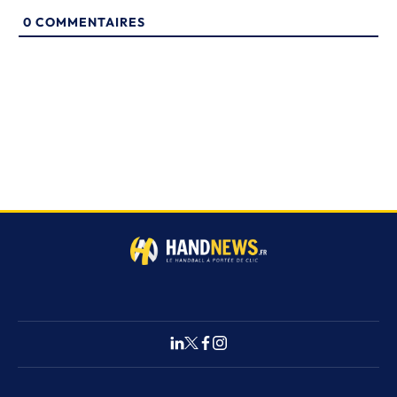
0
COMMENTAIRES