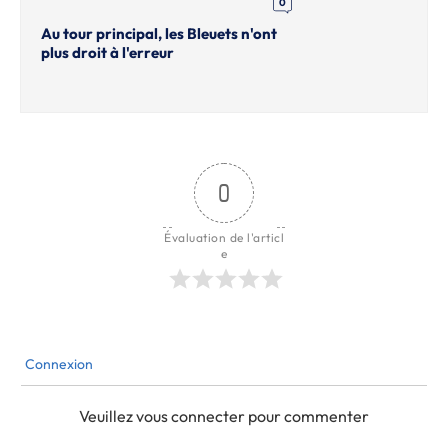
0
Au tour principal, les Bleuets n'ont
plus droit à l'erreur
0
Évaluation de l'articl
e
Connexion
Veuillez vous connecter pour commenter