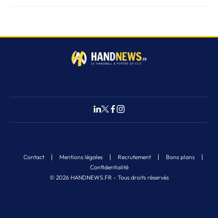
Contact
Mentions légales
Recrutement
Bons plans
Confidentialité
© 2026 HANDNEWS.FR - Tous droits réservés