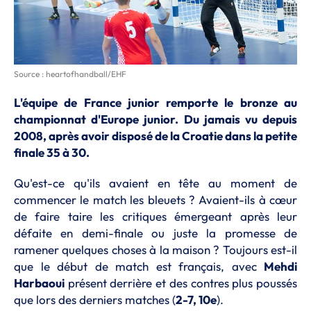
Source : heartofhandball/EHF
L'équipe de France junior remporte le bronze au
championnat d'Europe junior. Du jamais vu depuis
2008, après avoir disposé de la Croatie dans la petite
finale 35 à 30.
Qu'est-ce qu'ils avaient en tête au moment de
commencer le match les bleuets ? Avaient-ils à cœur
de faire taire les critiques émergeant après leur
défaite en demi-finale ou juste la promesse de
ramener quelques choses à la maison ? Toujours est-il
que le début de match est français, avec
Mehdi
Harbaoui
présent derrière et des contres plus poussés
que lors des derniers matches (
2-7, 10e
).