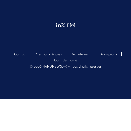
Contact
Mentions légales
Recrutement
Bons plans
Confidentialité
© 2026 HANDNEWS.FR - Tous droits réservés