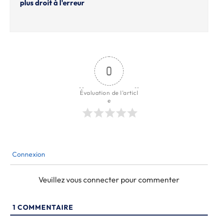
plus droit à l'erreur
0
Évaluation de l'articl
e
Connexion
Veuillez vous connecter pour commenter
1
COMMENTAIRE