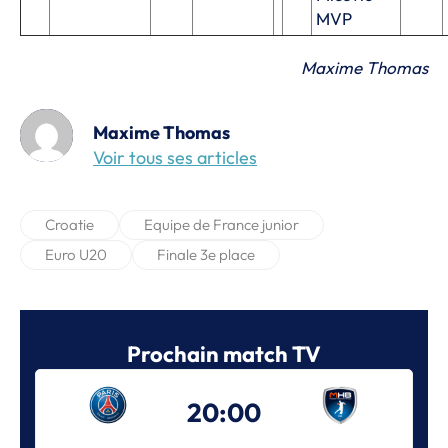
MVP
Maxime Thomas
Maxime Thomas
Voir tous ses articles
Croatie
Equipe de France junior
Euro U20
Finale 3e place
Prochain match TV
20:00