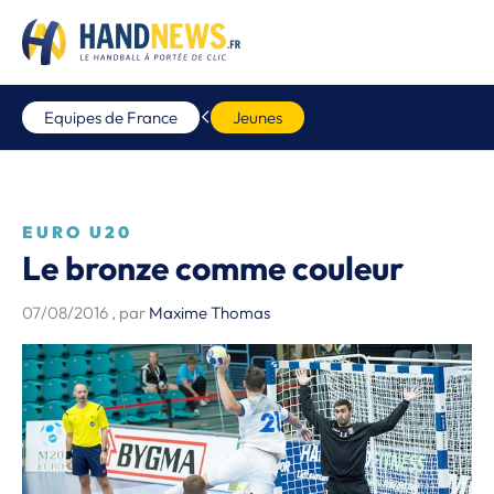
Equipes de France
Jeunes
EURO U20
Le bronze comme couleur
07/08/2016
, par
Maxime Thomas