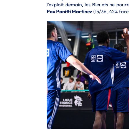
l'exploit demain, les Bleuets ne pour
Pau Panitti Martinez
(15/36, 42% face 