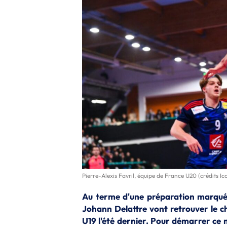
Pierre-Alexis Favril, équipe de France U20 (crédits I
Au terme d'une préparation marquée
Johann Delattre vont retrouver le 
U19 l'été dernier. Pour démarrer ce 