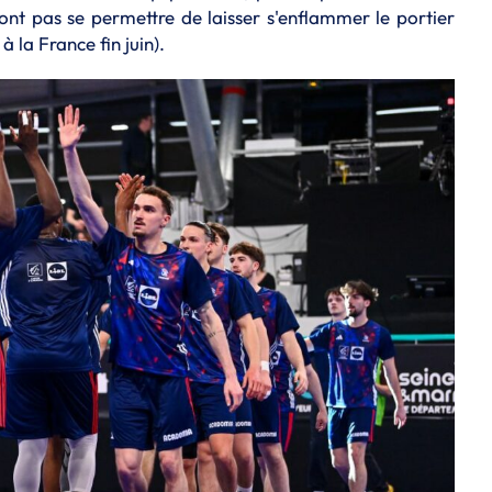
ront pas se permettre de laisser s'enflammer le portier
à la France fin juin).