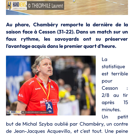
Au phare, Chambéry remporte la dernière de la
saison face à Cesson (31-22). Dans un match sur un
faux rythme, les savoyards ont su préserver
l'avantage acquis dans le premier quart d'heure.
La
statistique
est terrible
pour
Cesson :
2/8 au tir
après 15
minutes.
Un petit
but de Michal Szyba oublié par Chambéry, un contre
de Jean-Jacques Acquevillo, et c'est tout. Une peine